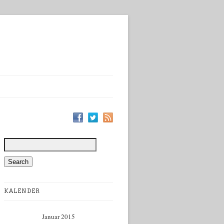
KALENDER
Januar 2015