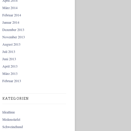
April 2014
März 2014
Februar 2014
Januar 2014
Dezember 2013
November 2013
August 2013
Juli 2013
Juni 2013
April 2013
März 2013
Februar 2013
KATEGORIEN
Ideallinie
Meilenstiefel
Schweinehund