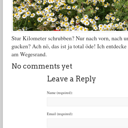
Stur Kilometer schrubben? Nur nach vorn, nach u
gucken? Ach nö, das ist ja total öde! Ich entdecke
am Wegesrand.
No comments yet
Leave a Reply
Name
(required)
:
Email
(required)
: