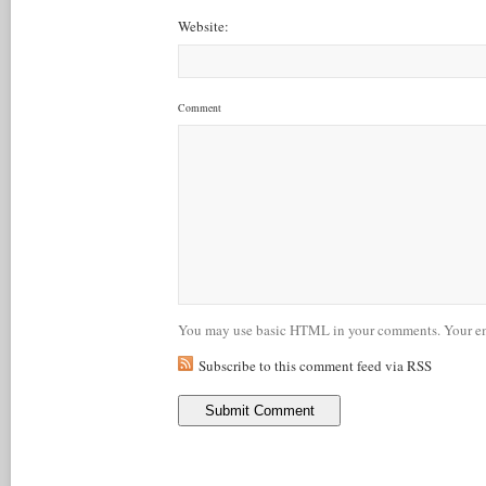
Website:
Comment
You may use basic HTML in your comments. Your ema
Subscribe to this comment feed via RSS