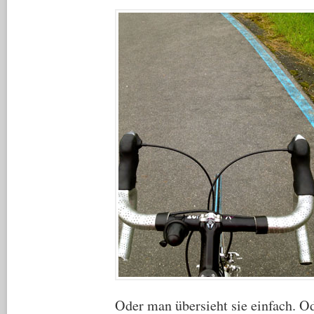
Oder man übersieht sie einfach. Od