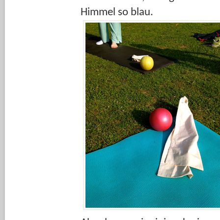
Himmel so blau.