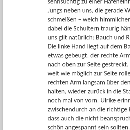
sehnsüchtig zu einer Hafeneinf
Jungs neben uns, die gerade W
schmeißen – welch himmlicher
dabei die Schultern traurig hä
uns gilt natürlich: Bauch und 
Die linke Hand liegt auf dem Bal
etwas gebeugt, der rechte Arm
nach oben zur Seite gestreckt. 
weit wie möglich zur Seite rol
rechten Arm langsam über den
halten, wieder zurück in die St
noch mal von vorn. Ulrike erin
zwischendurch an die richtige
dass auch die nicht beanspruc
schön angespannt sein sollten