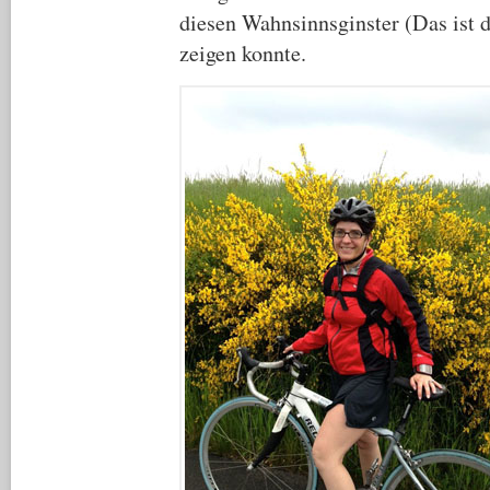
diesen Wahnsinnsginster (Das ist d
zeigen konnte.