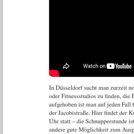
In Düsseldorf sucht man zurzeit n
oder Fitnessstudios zu finden, die
aufgehoben ist man auf jeden Fall 
der Jacobistraße. Hier findet der 
Uhr statt – die Schnupperstunde is
andere gute Möglichkeit zum Auspr