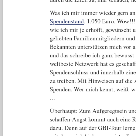
Was ich mir immer wieder gern an
Spendenstand
. 1.050 Euro. Wow!!!
wie ich mir je erhofft, gewünscht
geliebten Familienmitgliedern und
Bekannten unterstützen mich vor 
und das schreibe ich ganz bewusst 
weltbeste Netzwerk hat es geschaff
Spendenschluss und innerhalb ein
zu treiben. Mit Hinweisen auf die
Spenden. Wer mich kennt, weiß, wie
…
Überhaupt: Zum Aufgeregtsein und
schaffen-Angst kommt auch eine R
dazu. Denn auf der GBI-Tour lerne 