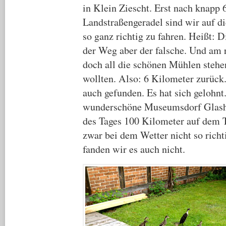
in Klein Ziescht. Erst nach knapp
Landstraßengeradel sind wir auf d
so ganz richtig zu fahren. Heißt: D
der Weg aber der falsche. Und am 
doch all die schönen Mühlen stehe
wollten. Also: 6 Kilometer zurück
auch gefunden. Es hat sich gelohnt
wunderschöne Museumsdorf Glash
des Tages 100 Kilometer auf dem 
zwar bei dem Wetter nicht so richt
fanden wir es auch nicht.