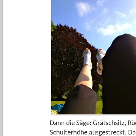
Dann die Säge: Grätschsitz, R
Schulterhöhe ausgestreckt. Da