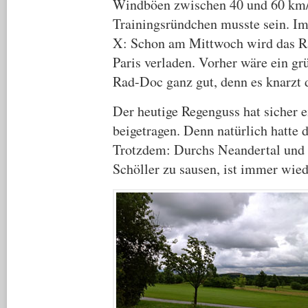
Windböen zwischen 40 und 60 km/
Trainingsründchen musste sein. Im
X: Schon am Mittwoch wird das Ra
Paris verladen. Vorher wäre ein g
Rad-Doc ganz gut, denn es knarzt 
Der heutige Regenguss hat sicher 
beigetragen. Denn natürlich hatte d
Trotzdem: Durchs Neandertal und
Schöller zu sausen, ist immer wie