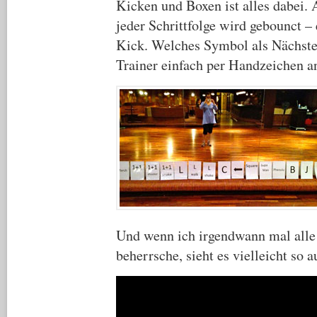
Kicken und Boxen ist alles dabei
jeder Schrittfolge wird gebounct –
Kick. Welches Symbol als Nächstes 
Trainer einfach per Handzeichen a
Und wenn ich irgendwann mal alle 
beherrsche, sieht es vielleicht so a