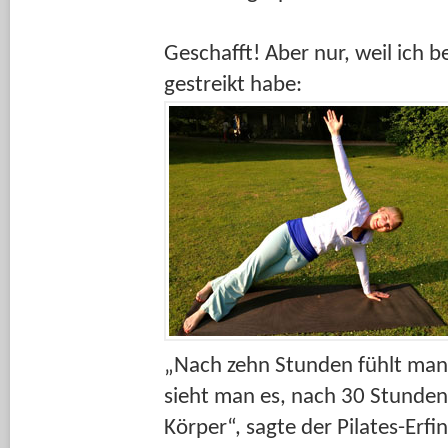
Geschafft! Aber nur, weil ich 
gestreikt habe:
„Nach zehn Stunden fühlt man
sieht man es, nach 30 Stunde
Körper“, sagte der Pilates-Erf