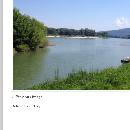
← Previous image
Return to gallery