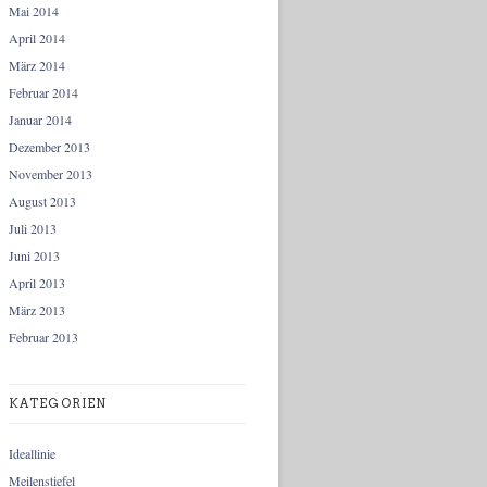
Mai 2014
April 2014
März 2014
Februar 2014
Januar 2014
Dezember 2013
November 2013
August 2013
Juli 2013
Juni 2013
April 2013
März 2013
Februar 2013
KATEGORIEN
Ideallinie
Meilenstiefel