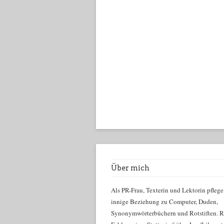
Über mich
Als PR-Frau, Texterin und Lektorin pflege
innige Beziehung zu Computer, Duden,
Synonymwörterbüchern und Rotstiften. R