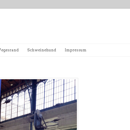
egesrand
Schweinehund
Impressum