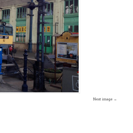
Next image →