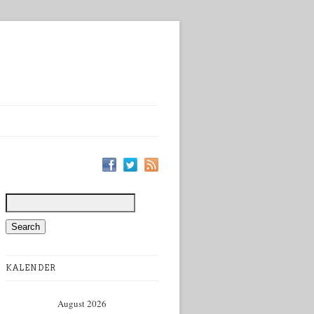
KALENDER
August 2026