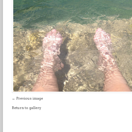
← Previous image
Return to gallery