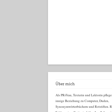
Über mich
Als PR-Frau, Texterin und Lektorin pflege
innige Beziehung zu Computer, Duden,
Synonymwörterbüchern und Rotstiften. R