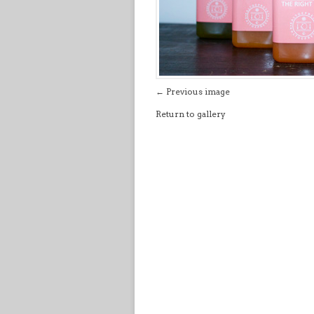
← Previous image
Return to gallery