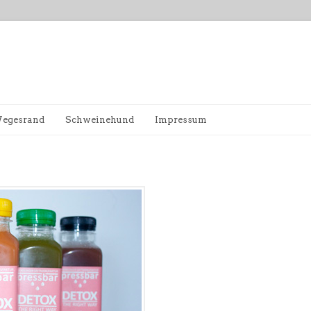
egesrand
Schweinehund
Impressum