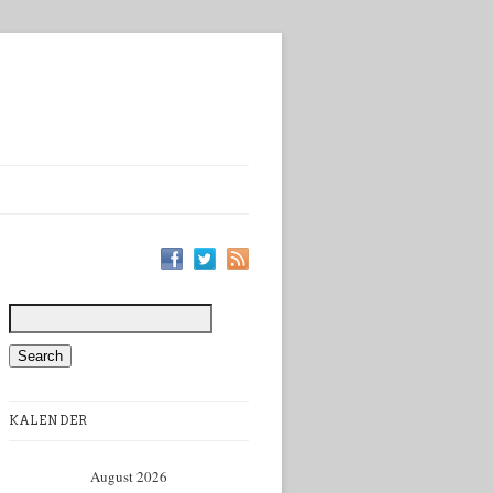
KALENDER
August 2026