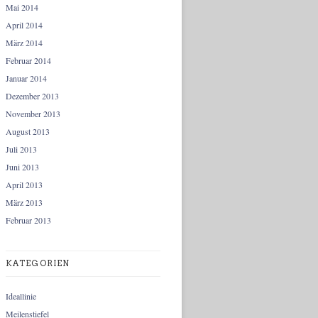
Mai 2014
April 2014
März 2014
Februar 2014
Januar 2014
Dezember 2013
November 2013
August 2013
Juli 2013
Juni 2013
April 2013
März 2013
Februar 2013
KATEGORIEN
Ideallinie
Meilenstiefel