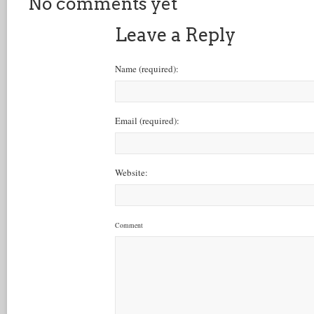
No comments yet
Leave a Reply
Name
(required)
:
Email
(required)
:
Website:
Comment