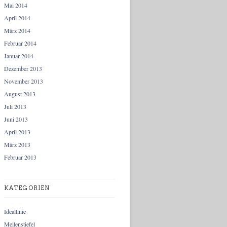
Mai 2014
April 2014
März 2014
Februar 2014
Januar 2014
Dezember 2013
November 2013
August 2013
Juli 2013
Juni 2013
April 2013
März 2013
Februar 2013
KATEGORIEN
Ideallinie
Meilenstiefel