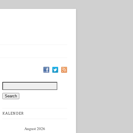
KALENDER
August 2026