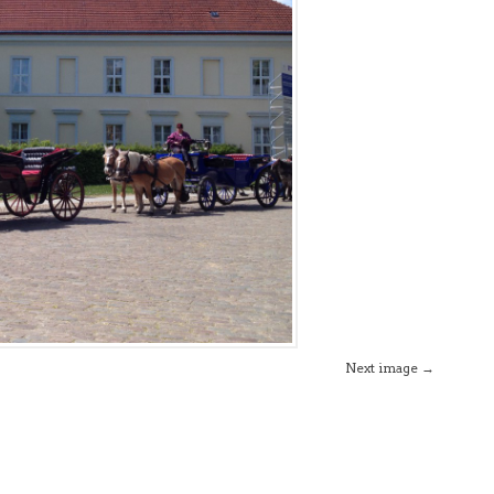
Next image →