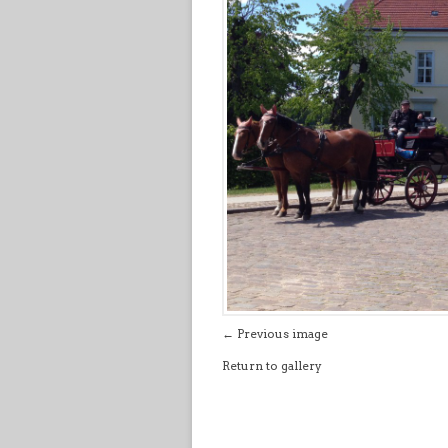
← Previous image
Return to gallery