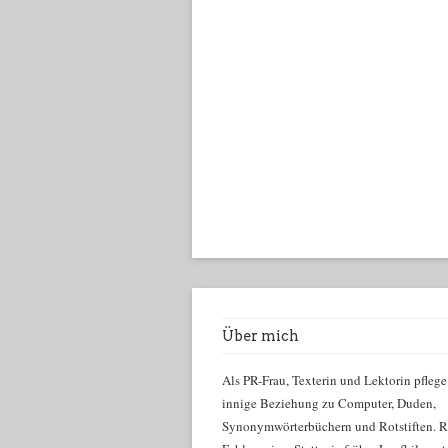
Über mich
Als PR-Frau, Texterin und Lektorin pflege
innige Beziehung zu Computer, Duden,
Synonymwörterbüchern und Rotstiften. R