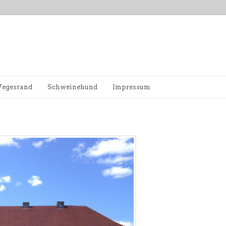
egesrand
Schweinehund
Impressum