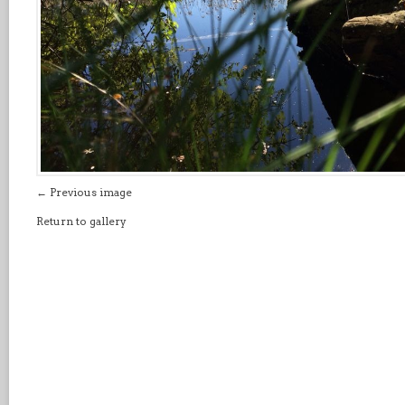
← Previous image
Return to gallery