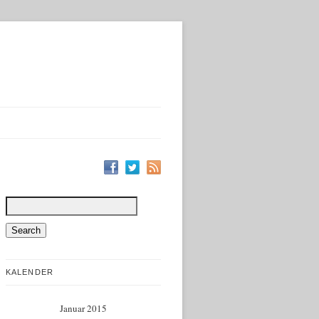
KALENDER
Januar 2015