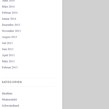
April 2014
März 2014
Februar 2014
Januar 2014
Dezember 2013
November 2013
August 2013
Juli 2013
Juni 2013
April 2013
März 2013
Februar 2013
KATEGORIEN
Ideallinie
Meilenstiefel
Schweinehund