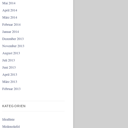
Mai 2014
April 2014
März 2014
Februar 2014
Januar 2014
Dezember 2013
November 2013
August 2013
Juli 2013
Juni 2013
April 2013
März 2013
Februar 2013
KATEGORIEN
Ideallinie
Meilenstiefel