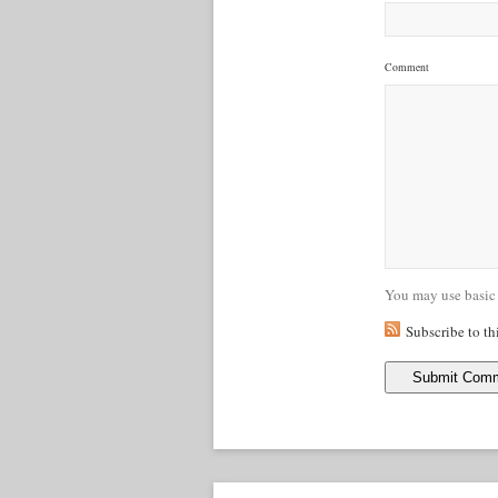
Comment
You may use basic
Subscribe to t