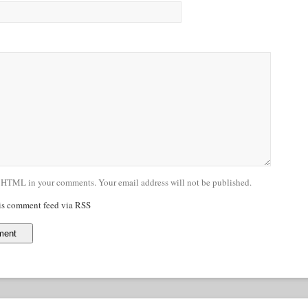
 HTML in your comments. Your email address will not be published.
his comment feed via RSS