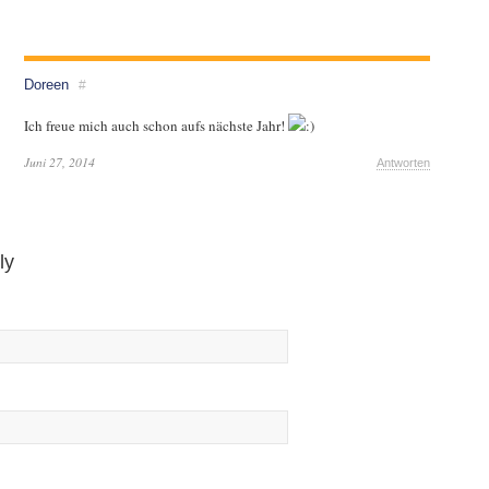
Doreen
#
Ich freue mich auch schon aufs nächste Jahr!
Juni 27, 2014
Antworten
ly