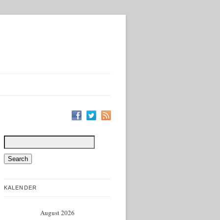
KALENDER
August 2026